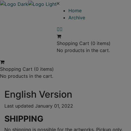
Home
Archive
Shopping Cart
(0 items)
No products in the cart.
Shopping Cart
(0 items)
No products in the cart.
English Version
Last updated January 01, 2022
SHIPPING
No shipping is possible for the artworks. Pickup only.