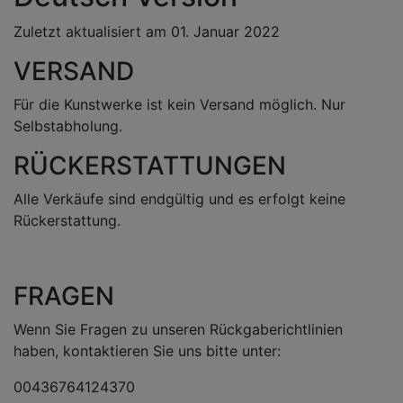
Zuletzt aktualisiert am 01. Januar 2022
VERSAND
Für die Kunstwerke ist kein Versand möglich. Nur
Selbstabholung.
RÜCKERSTATTUNGEN
Alle Verkäufe sind endgültig und es erfolgt keine
Rückerstattung.
FRAGEN
Wenn Sie Fragen zu unseren Rückgaberichtlinien
haben, kontaktieren Sie uns bitte unter:
00436764124370